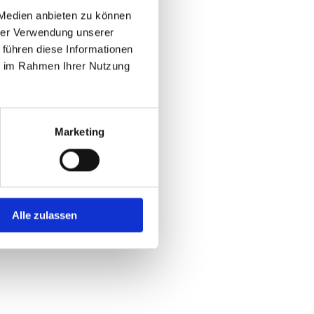
 Medien anbieten zu können
hrer Verwendung unserer
er
 führen diese Informationen
ie im Rahmen Ihrer Nutzung
Marketing
klassen zur Verfügung:
Alle zulassen