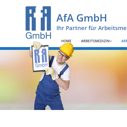
Zum Inhalt springen
AfA GmbH
Ihr Partner für Arbeitsm
HOME
ARBEITSMEDIZIN
AR