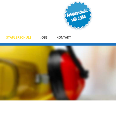
STAPLERSCHULE
JOBS
KONTAKT